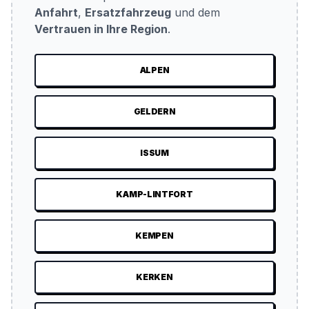
Anfahrt
,
Ersatzfahrzeug
und dem
Vertrauen in Ihre Region
.
ALPEN
GELDERN
ISSUM
KAMP-LINTFORT
KEMPEN
KERKEN