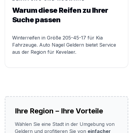
Warum diese Reifen zu Ihrer
Suche passen
Winterreifen in Größe 205-45-17 für Kia
Fahrzeuge. Auto Nagel Geldern bietet Service
aus der Region für Kevelaer.
Ihre Region – Ihre Vorteile
Wählen Sie eine Stadt in der Umgebung von
Geldern und profitieren Sie von
einfacher