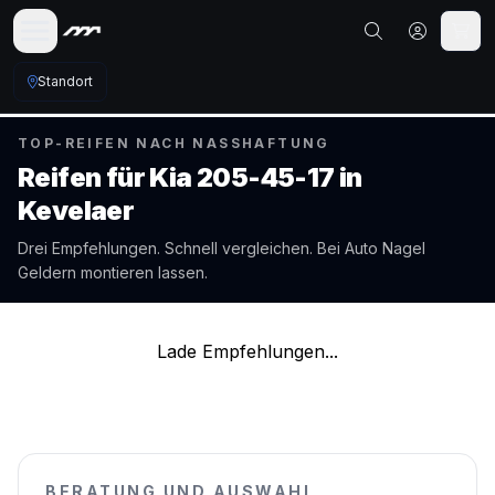
Standort
TOP-REIFEN NACH NASSHAFTUNG
Reifen für
Kia
205-45-17
in
Kevelaer
Drei Empfehlungen. Schnell vergleichen. Bei Auto Nagel
Geldern
montieren lassen.
Lade Empfehlungen...
BERATUNG UND AUSWAHL