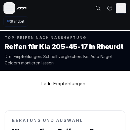
Standort
TOP-REIFEN NACH NASSHAFTUNG
Reifen für
Kia
205-45-17
in
Rheurdt
Drei Empfehlungen. Schnell vergleichen. Bei Auto Nagel
Geldern
montieren lassen.
Lade Empfehlungen...
BERATUNG UND AUSWAHL