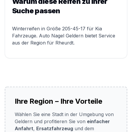
Warum diese Reifen zu Ihrer
Suche passen
Winterreifen in Größe 205-45-17 für Kia
Fahrzeuge. Auto Nagel Geldern bietet Service
aus der Region für Rheurdt.
Ihre Region – Ihre Vorteile
Wählen Sie eine Stadt in der Umgebung von
Geldern und profitieren Sie von
einfacher
Anfahrt
,
Ersatzfahrzeug
und dem