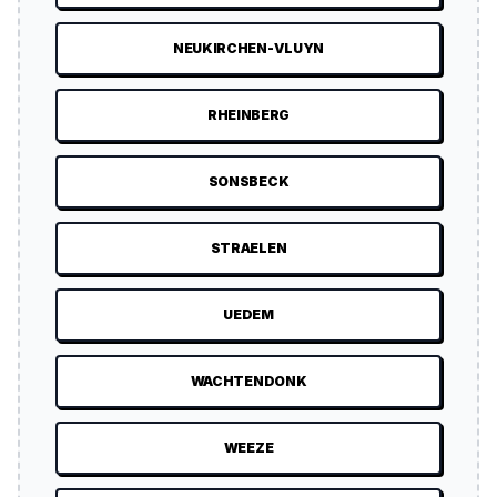
NEUKIRCHEN-VLUYN
RHEINBERG
SONSBECK
STRAELEN
UEDEM
WACHTENDONK
WEEZE