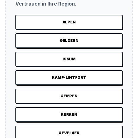
Vertrauen in Ihre Region
.
ALPEN
GELDERN
ISSUM
KAMP-LINTFORT
KEMPEN
KERKEN
KEVELAER