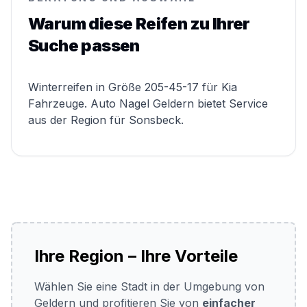
Warum diese Reifen zu Ihrer
Suche passen
Winterreifen in Größe 205-45-17 für Kia
Fahrzeuge. Auto Nagel Geldern bietet Service
aus der Region für Sonsbeck.
Ihre Region – Ihre Vorteile
Wählen Sie eine Stadt in der Umgebung von
Geldern und profitieren Sie von
einfacher