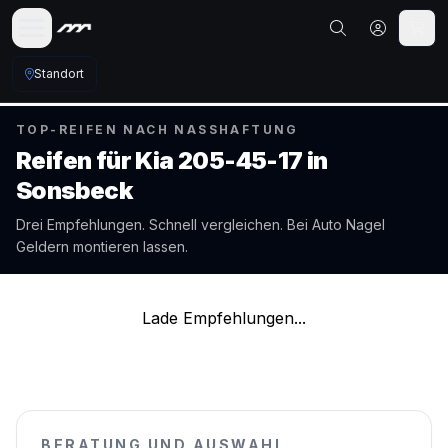
Standort
TOP-REIFEN NACH NASSHAFTUNG
Reifen für
Kia
205-45-17
in
Sonsbeck
Drei Empfehlungen. Schnell vergleichen. Bei Auto Nagel
Geldern
montieren lassen.
Lade Empfehlungen...
BERATUNG UND AUSWAHL