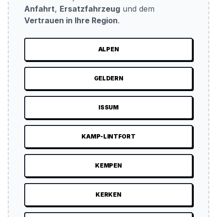
Anfahrt
,
Ersatzfahrzeug
und dem
Vertrauen in Ihre Region
.
ALPEN
GELDERN
ISSUM
KAMP-LINTFORT
KEMPEN
KERKEN