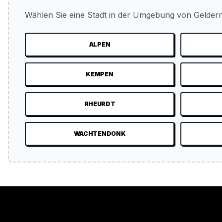
Wählen Sie eine Stadt in der Umgebung von Geldern
ALPEN
KEMPEN
RHEURDT
WACHTENDONK