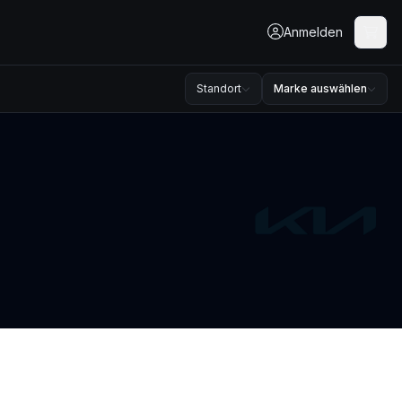
Anmelden
Standort
Marke auswählen