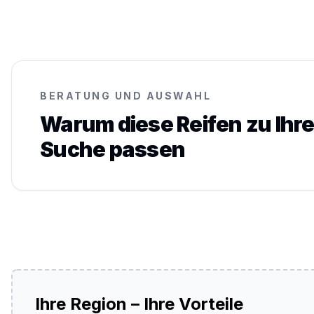
BERATUNG UND AUSWAHL
Warum diese Reifen zu Ihre
Suche passen
Ihre Region – Ihre Vorteile