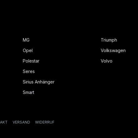
MG
Triumph
Opel
Volkswagen
Polestar
Volvo
Seres
Sirius Anhänger
Smart
AKT
VERSAND
WIDERRUF