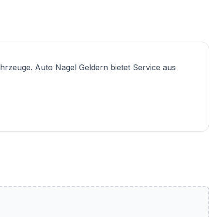
ahrzeuge. Auto Nagel Geldern bietet Service aus