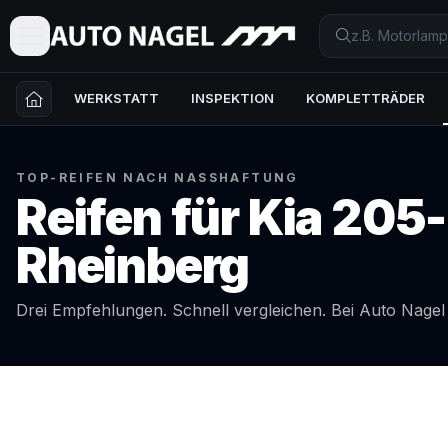
WERKSTATT
INSPEKTION
KOMPLETTRÄDER
TOP-REIFEN NACH NASSHAFTUNG
Reifen für
Kia
205-
Rheinberg
Drei Empfehlungen. Schnell vergleichen. Bei Auto Nage