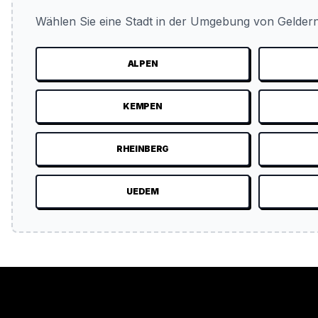
Wählen Sie eine Stadt in der Umgebung von Geldern
ALPEN
KEMPEN
RHEINBERG
UEDEM