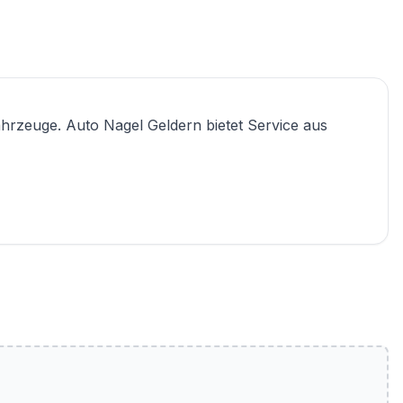
ahrzeuge. Auto Nagel Geldern bietet Service aus