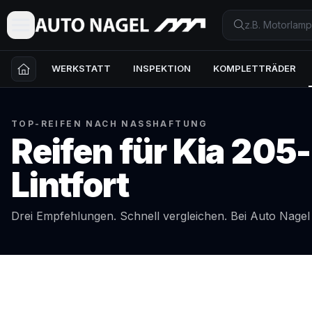
WERKSTATT
INSPEKTION
KOMPLETTRÄDER
TOP-REIFEN NACH NASSHAFTUNG
Reifen für
Kia
205-
Lintfort
Drei Empfehlungen. Schnell vergleichen. Bei Auto Nage