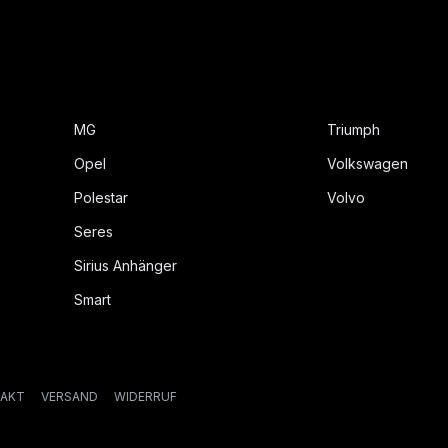
MG
Triumph
Opel
Volkswagen
Polestar
Volvo
Seres
Sirius Anhänger
Smart
AKT
VERSAND
WIDERRUF