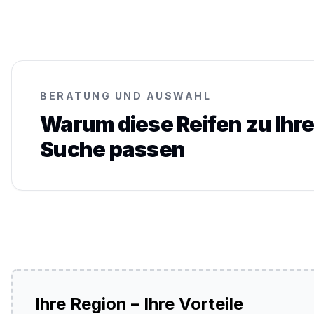
BERATUNG UND AUSWAHL
Warum diese Reifen zu Ihre
Suche passen
Ihre Region – Ihre Vorteile