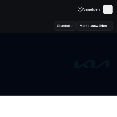
Anmelden
Standort
Marke auswählen