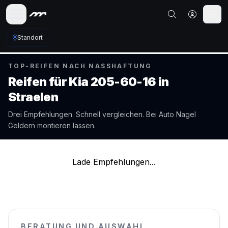
Standort
TOP-REIFEN NACH NASSHAFTUNG
Reifen für
Kia
205-60-16
in
Straelen
Drei Empfehlungen. Schnell vergleichen. Bei Auto Nagel
Geldern
montieren lassen.
Lade Empfehlungen...
BERATUNG UND AUSWAHL