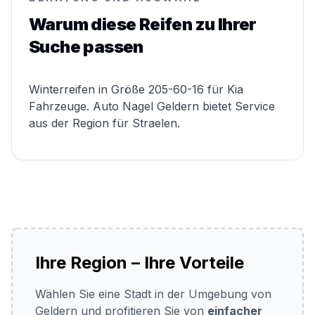
Warum diese Reifen zu Ihrer
Suche passen
Winterreifen in Größe 205-60-16 für Kia
Fahrzeuge. Auto Nagel Geldern bietet Service
aus der Region für Straelen.
Ihre Region – Ihre Vorteile
Wählen Sie eine Stadt in der Umgebung von
Geldern und profitieren Sie von
einfacher