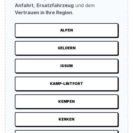
Anfahrt
,
Ersatzfahrzeug
und dem
Vertrauen in Ihre Region
.
ALPEN
GELDERN
ISSUM
KAMP-LINTFORT
KEMPEN
KERKEN