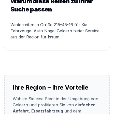
Warum diese Reifen zu Ihrer
Suche passen
Winterreifen in Größe 215-45-16 für Kia
Fahrzeuge. Auto Nagel Geldern bietet Service
aus der Region für Issum.
Ihre Region – Ihre Vorteile
Wählen Sie eine Stadt in der Umgebung von
Geldern und profitieren Sie von
einfacher
Anfahrt
,
Ersatzfahrzeug
und dem