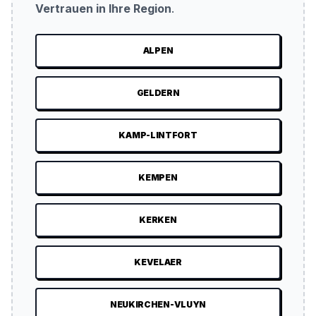
Vertrauen in Ihre Region
.
ALPEN
GELDERN
KAMP-LINTFORT
KEMPEN
KERKEN
KEVELAER
NEUKIRCHEN-VLUYN