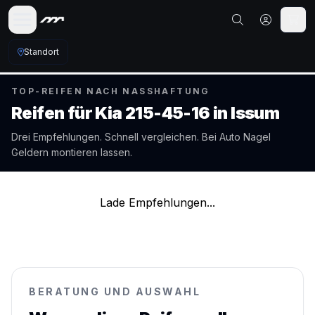
Standort
TOP-REIFEN NACH NASSHAFTUNG
Reifen für
Kia
215-45-16
in
Issum
Drei Empfehlungen. Schnell vergleichen. Bei Auto Nagel
Geldern
montieren lassen.
Lade Empfehlungen...
BERATUNG UND AUSWAHL