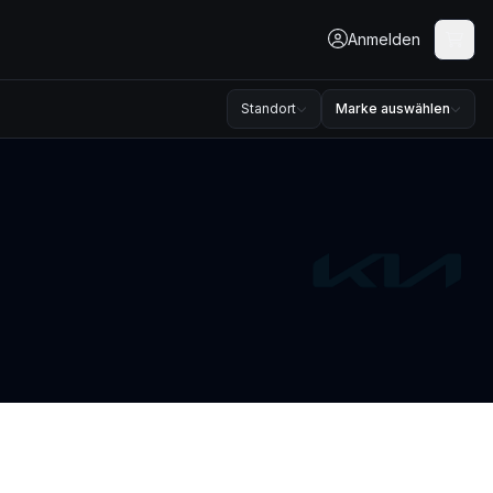
Anmelden
Standort
Marke auswählen