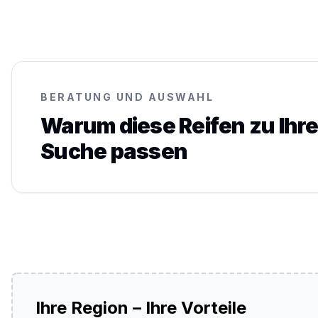
BERATUNG UND AUSWAHL
Warum diese Reifen zu Ihre
Suche passen
Ihre Region – Ihre Vorteile