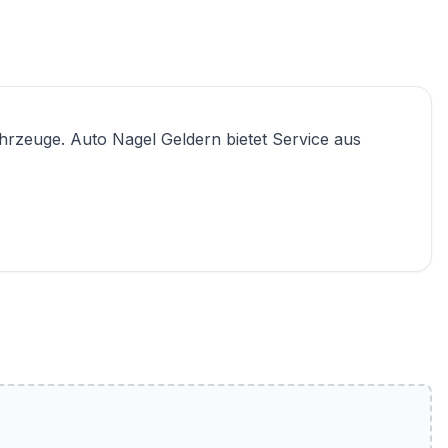
ahrzeuge. Auto Nagel Geldern bietet Service aus