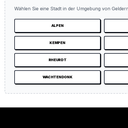
Wählen Sie eine Stadt in der Umgebung von Geldern
ALPEN
KEMPEN
RHEURDT
WACHTENDONK