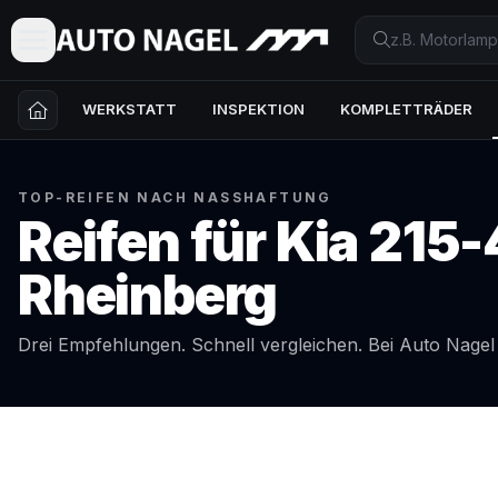
WERKSTATT
INSPEKTION
KOMPLETTRÄDER
TOP-REIFEN NACH NASSHAFTUNG
Reifen für
Kia
215-
Rheinberg
Drei Empfehlungen. Schnell vergleichen. Bei Auto Nage