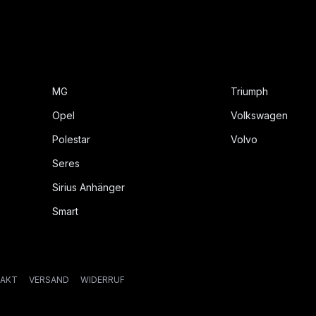
MG
Triumph
Opel
Volkswagen
Polestar
Volvo
Seres
Sirius Anhänger
Smart
AKT
VERSAND
WIDERRUF