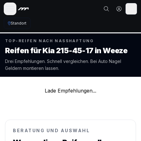
Standort
TOP-REIFEN NACH NASSHAFTUNG
Reifen für
Kia
215-45-17
in
Weeze
Drei Empfehlungen. Schnell vergleichen. Bei Auto Nagel
Geldern
montieren lassen.
Lade Empfehlungen...
BERATUNG UND AUSWAHL