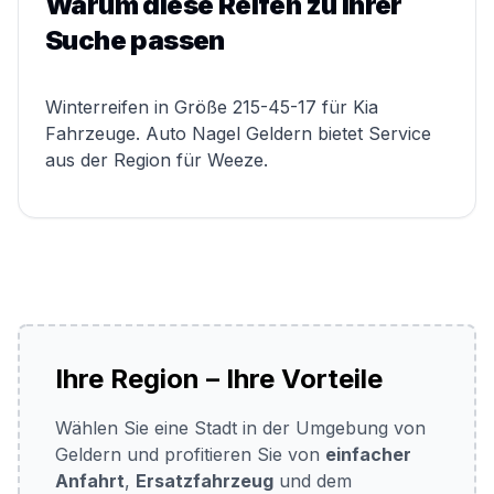
Warum diese Reifen zu Ihrer
Suche passen
Winterreifen in Größe 215-45-17 für Kia
Fahrzeuge. Auto Nagel Geldern bietet Service
aus der Region für Weeze.
Ihre Region – Ihre Vorteile
Wählen Sie eine Stadt in der Umgebung von
Geldern und profitieren Sie von
einfacher
Anfahrt
,
Ersatzfahrzeug
und dem