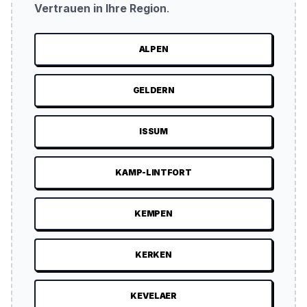
Vertrauen in Ihre Region
.
ALPEN
GELDERN
ISSUM
KAMP-LINTFORT
KEMPEN
KERKEN
KEVELAER