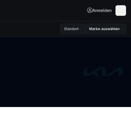
Anmelden
Standort
Marke auswählen