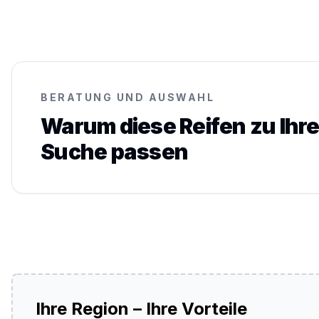
BERATUNG UND AUSWAHL
Warum diese Reifen zu Ihre
Suche passen
Ihre Region – Ihre Vorteile