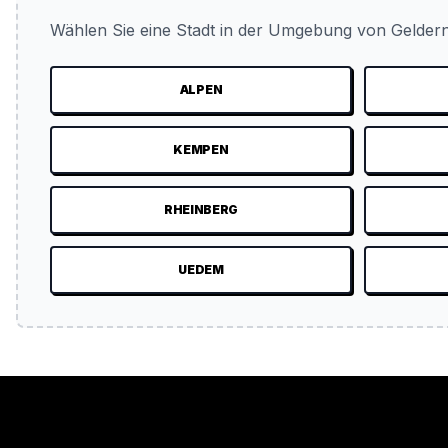
Wählen Sie eine Stadt in der Umgebung von Geldern
ALPEN
KEMPEN
RHEINBERG
UEDEM