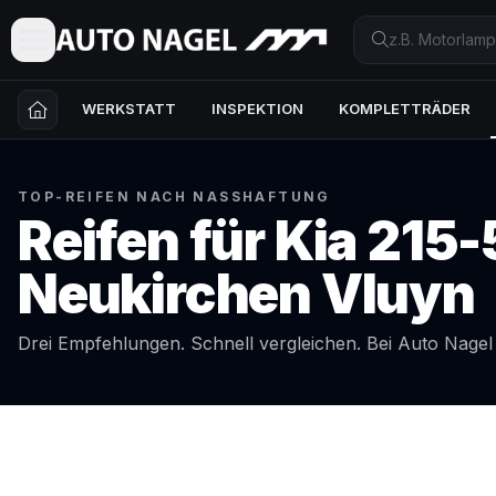
WERKSTATT
INSPEKTION
KOMPLETTRÄDER
TOP-REIFEN NACH NASSHAFTUNG
Reifen für
Kia
215-
Neukirchen Vluyn
Drei Empfehlungen. Schnell vergleichen. Bei Auto Nage