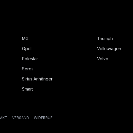
MG
Triumph
Opel
Volkswagen
Polestar
Volvo
Seres
Sirius Anhänger
Smart
AKT
VERSAND
WIDERRUF