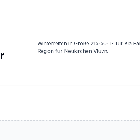
Winterreifen in Größe 215-50-17 für Kia Fa
Region für Neukirchen Vluyn.
r