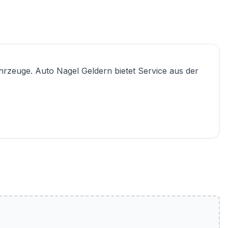
hrzeuge. Auto Nagel Geldern bietet Service aus der