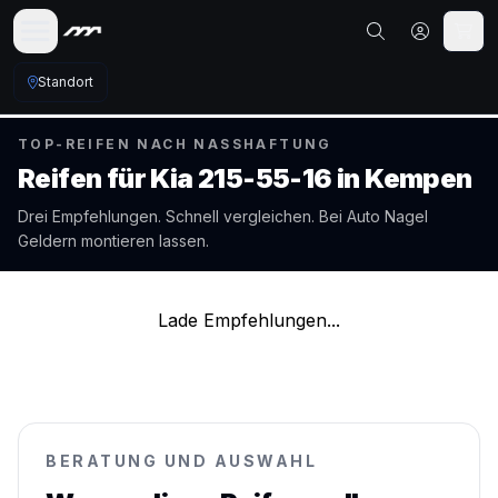
Standort
TOP-REIFEN NACH NASSHAFTUNG
Reifen für
Kia
215-55-16
in
Kempen
Drei Empfehlungen. Schnell vergleichen. Bei Auto Nagel
Geldern
montieren lassen.
Lade Empfehlungen...
BERATUNG UND AUSWAHL