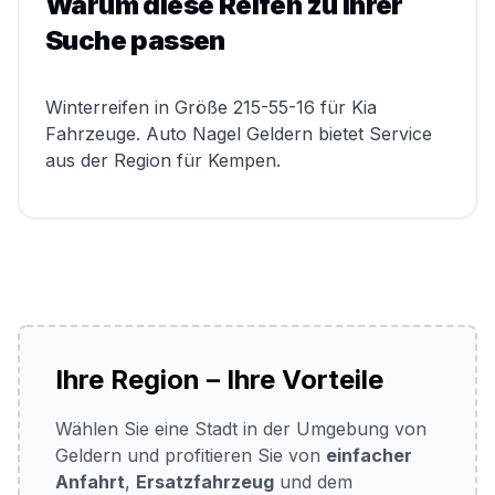
Warum diese Reifen zu Ihrer
Suche passen
Winterreifen in Größe 215-55-16 für Kia
Fahrzeuge. Auto Nagel Geldern bietet Service
aus der Region für Kempen.
Ihre Region – Ihre Vorteile
Wählen Sie eine Stadt in der Umgebung von
Geldern und profitieren Sie von
einfacher
Anfahrt
,
Ersatzfahrzeug
und dem