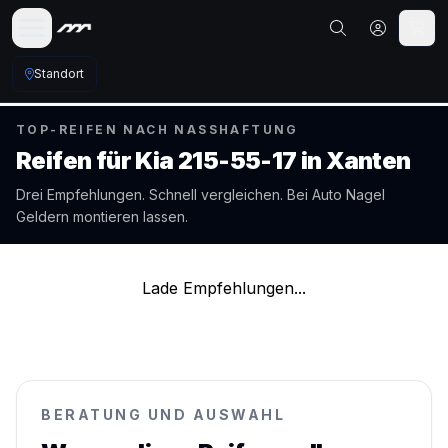
Standort
TOP-REIFEN NACH NASSHAFTUNG
Reifen für
Kia
215-55-17
in
Xanten
Drei Empfehlungen. Schnell vergleichen. Bei Auto Nagel
Geldern
montieren lassen.
Lade Empfehlungen...
BERATUNG UND AUSWAHL