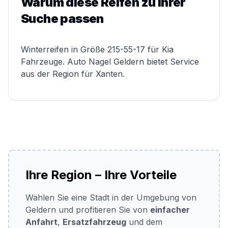
Warum diese Reifen zu Ihrer
Suche passen
Winterreifen in Größe 215-55-17 für Kia
Fahrzeuge. Auto Nagel Geldern bietet Service
aus der Region für Xanten.
Ihre Region – Ihre Vorteile
Wählen Sie eine Stadt in der Umgebung von
Geldern und profitieren Sie von
einfacher
Anfahrt
,
Ersatzfahrzeug
und dem