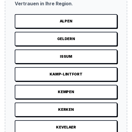
Vertrauen in Ihre Region
.
ALPEN
GELDERN
ISSUM
KAMP-LINTFORT
KEMPEN
KERKEN
KEVELAER