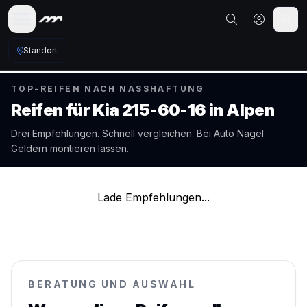
Standort
TOP-REIFEN NACH NASSHAFTUNG
Reifen für
Kia
215-60-16
in
Alpen
Drei Empfehlungen. Schnell vergleichen. Bei Auto Nagel
Geldern
montieren lassen.
Lade Empfehlungen...
BERATUNG UND AUSWAHL