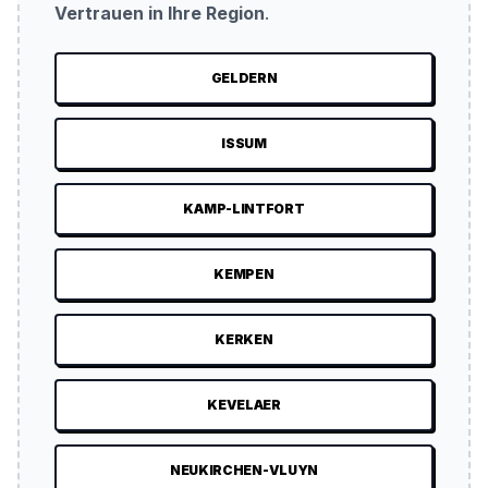
Vertrauen in Ihre Region
.
GELDERN
ISSUM
KAMP-LINTFORT
KEMPEN
KERKEN
KEVELAER
NEUKIRCHEN-VLUYN