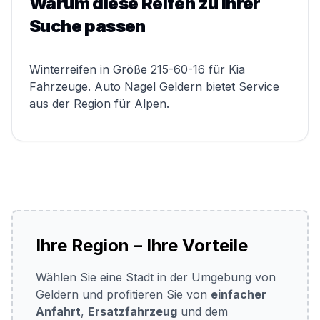
Warum diese Reifen zu Ihrer
Suche passen
Winterreifen in Größe 215-60-16 für Kia
Fahrzeuge. Auto Nagel Geldern bietet Service
aus der Region für Alpen.
Ihre Region – Ihre Vorteile
Wählen Sie eine Stadt in der Umgebung von
Geldern und profitieren Sie von
einfacher
Anfahrt
,
Ersatzfahrzeug
und dem