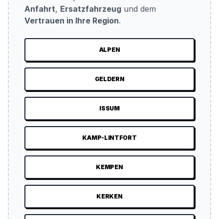
Anfahrt
,
Ersatzfahrzeug
und dem
Vertrauen in Ihre Region
.
ALPEN
GELDERN
ISSUM
KAMP-LINTFORT
KEMPEN
KERKEN