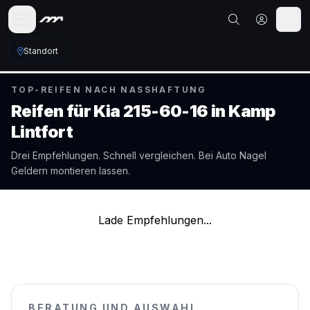
Standort
TOP-REIFEN NACH NASSHAFTUNG
Reifen für
Kia
215-60-16
in
Kamp
Lintfort
Drei Empfehlungen. Schnell vergleichen. Bei Auto Nagel
Geldern
montieren lassen.
Lade Empfehlungen...
BERATUNG UND AUSWAHL