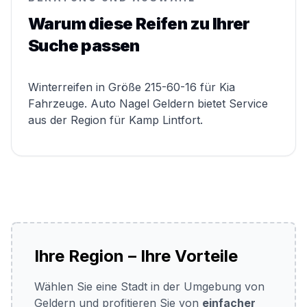
Warum diese Reifen zu Ihrer
Suche passen
Winterreifen in Größe 215-60-16 für Kia
Fahrzeuge. Auto Nagel Geldern bietet Service
aus der Region für Kamp Lintfort.
Ihre Region – Ihre Vorteile
Wählen Sie eine Stadt in der Umgebung von
Geldern und profitieren Sie von
einfacher