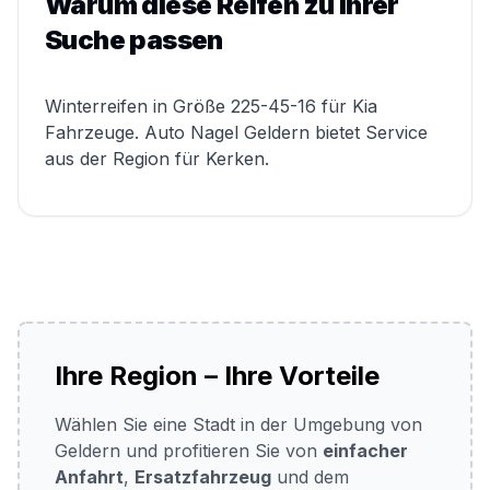
Warum diese Reifen zu Ihrer
Suche passen
Winterreifen in Größe 225-45-16 für Kia
Fahrzeuge. Auto Nagel Geldern bietet Service
aus der Region für Kerken.
Ihre Region – Ihre Vorteile
Wählen Sie eine Stadt in der Umgebung von
Geldern und profitieren Sie von
einfacher
Anfahrt
,
Ersatzfahrzeug
und dem