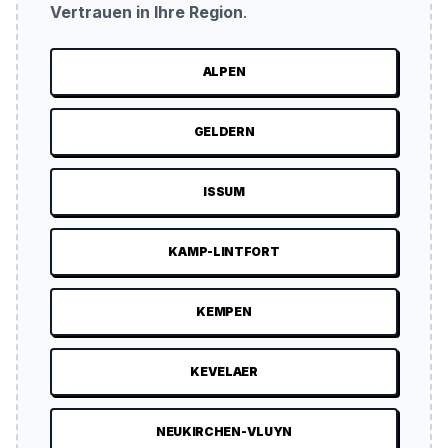
Vertrauen in Ihre Region
.
ALPEN
GELDERN
ISSUM
KAMP-LINTFORT
KEMPEN
KEVELAER
NEUKIRCHEN-VLUYN