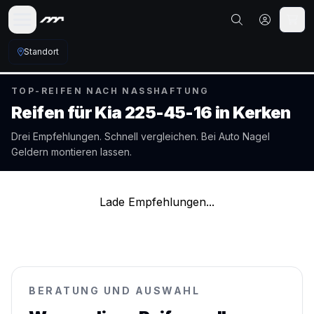
Standort
TOP-REIFEN NACH NASSHAFTUNG
Reifen für
Kia
225-45-16
in
Kerken
Drei Empfehlungen. Schnell vergleichen. Bei Auto Nagel
Geldern
montieren lassen.
Lade Empfehlungen...
BERATUNG UND AUSWAHL