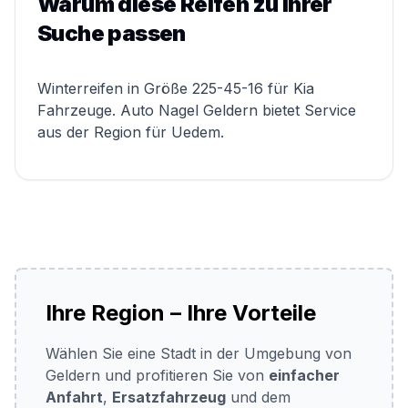
Warum diese Reifen zu Ihrer
Suche passen
Winterreifen in Größe 225-45-16 für Kia
Fahrzeuge. Auto Nagel Geldern bietet Service
aus der Region für Uedem.
Ihre Region – Ihre Vorteile
Wählen Sie eine Stadt in der Umgebung von
Geldern und profitieren Sie von
einfacher
Anfahrt
,
Ersatzfahrzeug
und dem