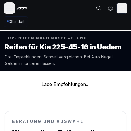
Standort
TOP-REIFEN NACH NASSHAFTUNG
Reifen für
Kia
225-45-16
in
Uedem
Drei Empfehlungen. Schnell vergleichen. Bei Auto Nagel
Geldern
montieren lassen.
Lade Empfehlungen...
BERATUNG UND AUSWAHL