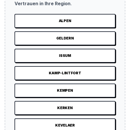
Vertrauen in Ihre Region
.
ALPEN
GELDERN
ISSUM
KAMP-LINTFORT
KEMPEN
KERKEN
KEVELAER