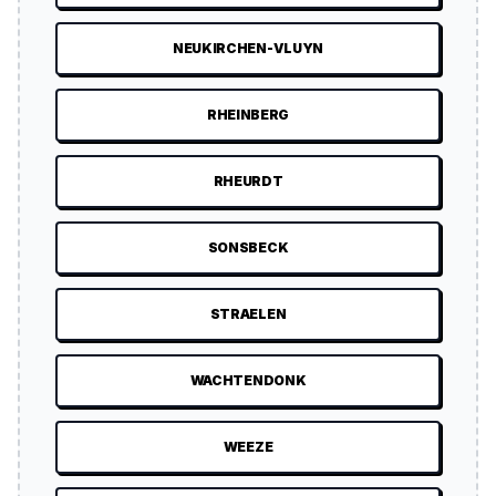
NEUKIRCHEN-VLUYN
RHEINBERG
RHEURDT
SONSBECK
STRAELEN
WACHTENDONK
WEEZE