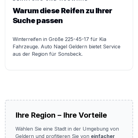
Warum diese Reifen zu Ihrer
Suche passen
Winterreifen in Größe 225-45-17 für Kia
Fahrzeuge. Auto Nagel Geldern bietet Service
aus der Region für Sonsbeck.
Ihre Region – Ihre Vorteile
Wählen Sie eine Stadt in der Umgebung von
Geldern und profitieren Sie von
einfacher