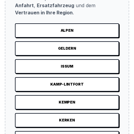
Anfahrt
,
Ersatzfahrzeug
und dem
Vertrauen in Ihre Region
.
ALPEN
GELDERN
ISSUM
KAMP-LINTFORT
KEMPEN
KERKEN