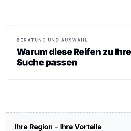
BERATUNG UND AUSWAHL
Warum diese Reifen zu Ihre
Suche passen
Ihre Region – Ihre Vorteile