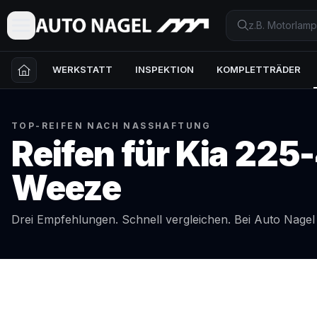
WERKSTATT
INSPEKTION
KOMPLETTRÄDER
TOP-REIFEN NACH NASSHAFTUNG
Reifen für
Kia
225-
Weeze
Drei Empfehlungen. Schnell vergleichen. Bei Auto Nage