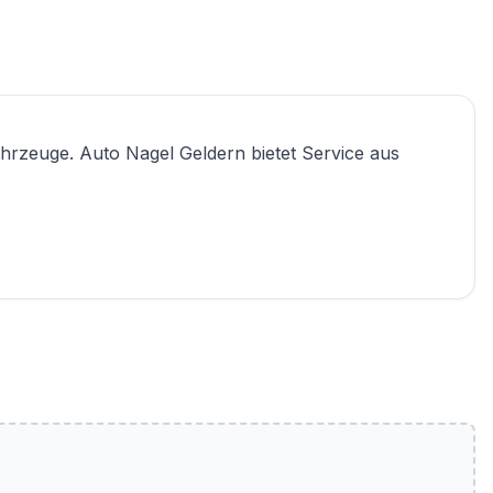
ahrzeuge. Auto Nagel Geldern bietet Service aus