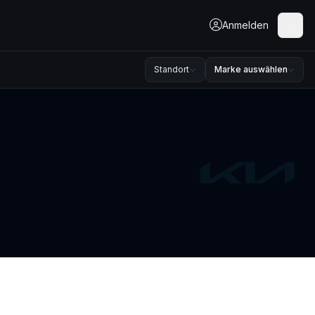
Anmelden
Standort
Marke auswählen