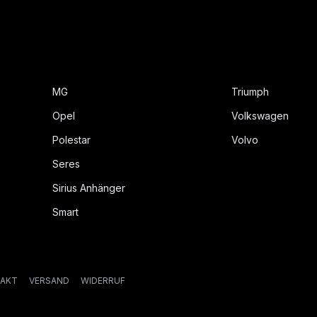
MG
Triumph
Opel
Volkswagen
Polestar
Volvo
Seres
Sirius Anhänger
Smart
AKT
VERSAND
WIDERRUF