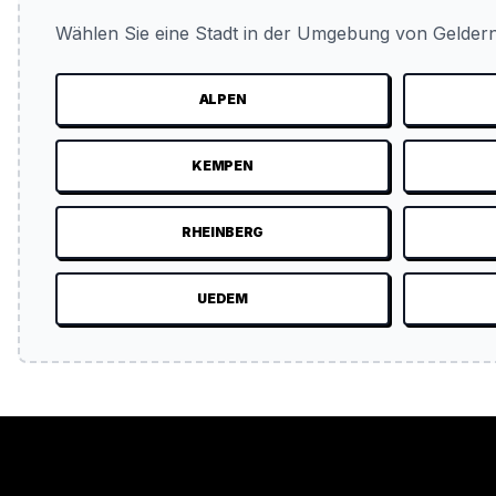
Wählen Sie eine Stadt in der Umgebung von Geldern
ALPEN
KEMPEN
RHEINBERG
UEDEM