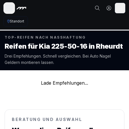
Standort
TOP-REIFEN NACH NASSHAFTUNG
Reifen für
Kia
225-50-16
in
Rheurdt
Drei Empfehlungen. Schnell vergleichen. Bei Auto Nagel
Geldern
montieren lassen.
Lade Empfehlungen...
BERATUNG UND AUSWAHL