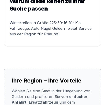
Warum diese Reifen zu Ihrer
Suche passen
Winterreifen in Größe 225-50-16 für Kia
Fahrzeuge. Auto Nagel Geldern bietet Service
aus der Region für Rheurdt.
Ihre Region – Ihre Vorteile
Wählen Sie eine Stadt in der Umgebung von
Geldern und profitieren Sie von
einfacher
Anfahrt
,
Ersatzfahrzeug
und dem