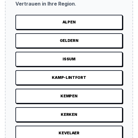
Vertrauen in Ihre Region
.
ALPEN
GELDERN
ISSUM
KAMP-LINTFORT
KEMPEN
KERKEN
KEVELAER