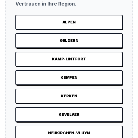
Vertrauen in Ihre Region
.
ALPEN
GELDERN
KAMP-LINTFORT
KEMPEN
KERKEN
KEVELAER
NEUKIRCHEN-VLUYN