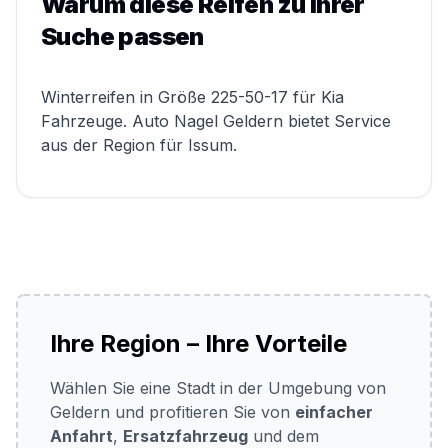
Warum diese Reifen zu Ihrer
Suche passen
Winterreifen in Größe 225-50-17 für Kia
Fahrzeuge. Auto Nagel Geldern bietet Service
aus der Region für Issum.
Ihre Region – Ihre Vorteile
Wählen Sie eine Stadt in der Umgebung von
Geldern und profitieren Sie von
einfacher
Anfahrt
,
Ersatzfahrzeug
und dem