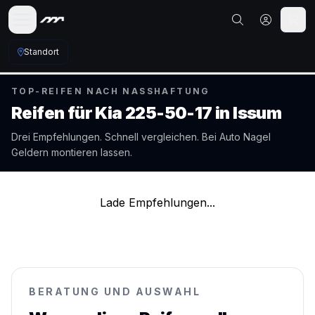
Standort
TOP-REIFEN NACH NASSHAFTUNG
Reifen für
Kia
225-50-17
in
Issum
Drei Empfehlungen. Schnell vergleichen. Bei Auto Nagel
Geldern
montieren lassen.
Lade Empfehlungen...
BERATUNG UND AUSWAHL