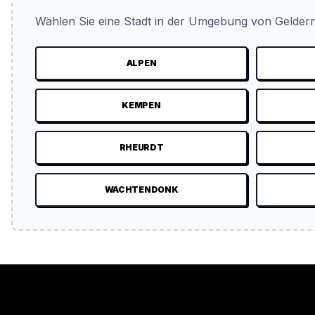
Wählen Sie eine Stadt in der Umgebung von Geldern
ALPEN
KEMPEN
RHEURDT
WACHTENDONK