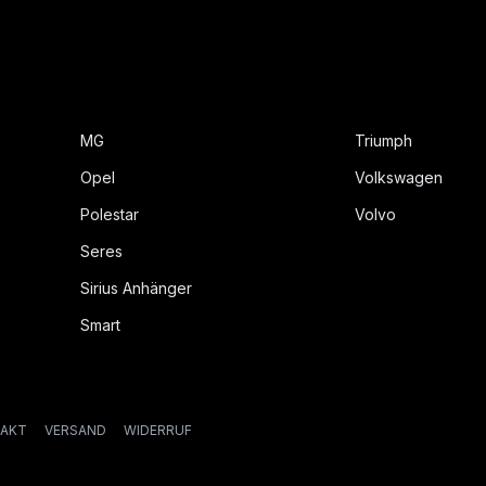
MG
Triumph
Opel
Volkswagen
Polestar
Volvo
Seres
Sirius Anhänger
Smart
AKT
VERSAND
WIDERRUF