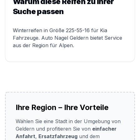
Warum diese Reifen zu Ihrer
Suche passen
Winterreifen in Größe 225-55-16 für Kia
Fahrzeuge. Auto Nagel Geldern bietet Service
aus der Region für Alpen.
Ihre Region – Ihre Vorteile
Wählen Sie eine Stadt in der Umgebung von
Geldern und profitieren Sie von
einfacher
Anfahrt
,
Ersatzfahrzeug
und dem