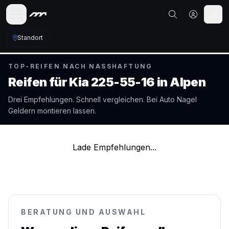
Standort
TOP-REIFEN NACH NASSHAFTUNG
Reifen für
Kia
225-55-16
in
Alpen
Drei Empfehlungen. Schnell vergleichen. Bei Auto Nagel
Geldern
montieren lassen.
Lade Empfehlungen...
BERATUNG UND AUSWAHL