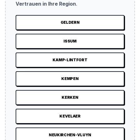
Vertrauen in Ihre Region
.
GELDERN
ISSUM
KAMP-LINTFORT
KEMPEN
KERKEN
KEVELAER
NEUKIRCHEN-VLUYN