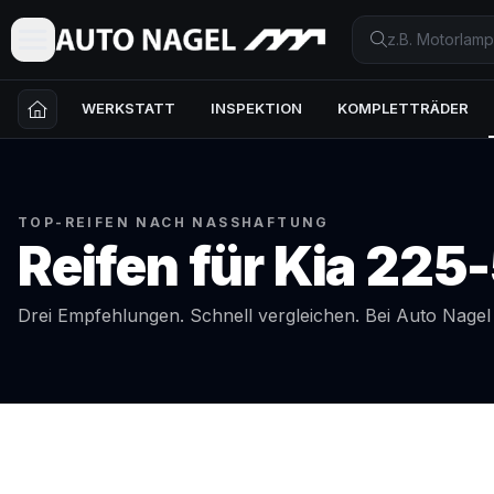
WERKSTATT
INSPEKTION
KOMPLETTRÄDER
TOP-REIFEN NACH NASSHAFTUNG
Reifen für
Kia
225-
Drei Empfehlungen. Schnell vergleichen. Bei Auto Nage