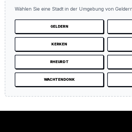
Wählen Sie eine Stadt in der Umgebung von Geldern
GELDERN
KERKEN
RHEURDT
WACHTENDONK