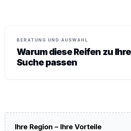
BERATUNG UND AUSWAHL
Warum diese Reifen zu Ihre
Suche passen
Ihre Region – Ihre Vorteile