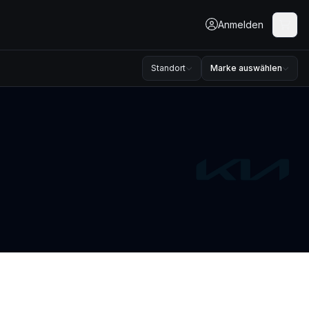
Anmelden
Standort
Marke auswählen