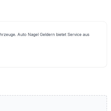
ahrzeuge. Auto Nagel Geldern bietet Service aus