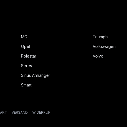
MG
Triumph
Opel
Volkswagen
Polestar
Volvo
Seres
Sirius Anhänger
Smart
AKT
VERSAND
WIDERRUF