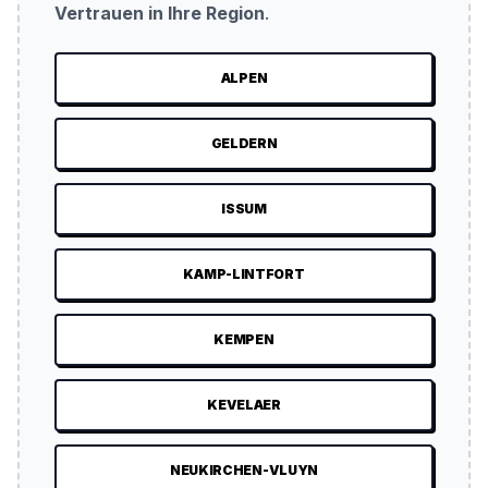
Vertrauen in Ihre Region
.
ALPEN
GELDERN
ISSUM
KAMP-LINTFORT
KEMPEN
KEVELAER
NEUKIRCHEN-VLUYN