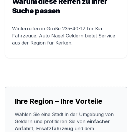
Warum diese Reifen zu Ihrer
Suche passen
Winterreifen in Größe 235-40-17 für Kia
Fahrzeuge. Auto Nagel Geldern bietet Service
aus der Region für Kerken.
Ihre Region – Ihre Vorteile
Wählen Sie eine Stadt in der Umgebung von
Geldern und profitieren Sie von
einfacher
Anfahrt
,
Ersatzfahrzeug
und dem