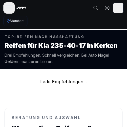
Standort
TOP-REIFEN NACH NASSHAFTUNG
Reifen für
Kia
235-40-17
in
Kerken
Drei Empfehlungen. Schnell vergleichen. Bei Auto Nagel
Geldern
montieren lassen.
Lade Empfehlungen...
BERATUNG UND AUSWAHL