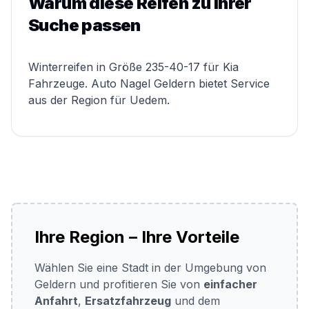
Warum diese Reifen zu Ihrer
Suche passen
Winterreifen in Größe 235-40-17 für Kia
Fahrzeuge. Auto Nagel Geldern bietet Service
aus der Region für Uedem.
Ihre Region – Ihre Vorteile
Wählen Sie eine Stadt in der Umgebung von
Geldern und profitieren Sie von
einfacher
Anfahrt
,
Ersatzfahrzeug
und dem