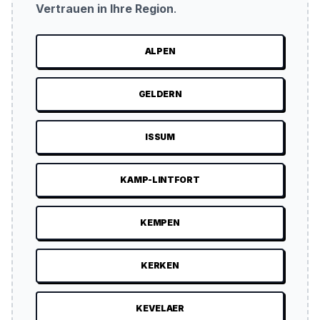
Vertrauen in Ihre Region
.
ALPEN
GELDERN
ISSUM
KAMP-LINTFORT
KEMPEN
KERKEN
KEVELAER