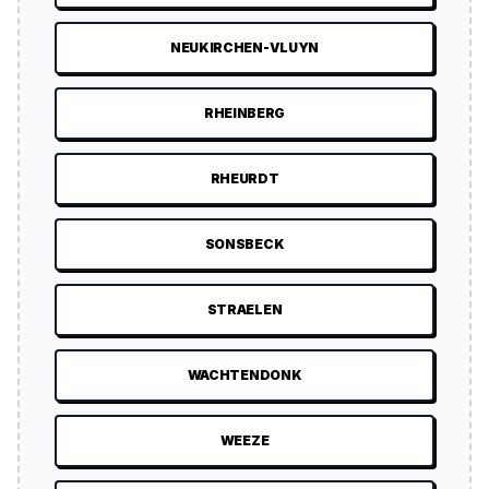
NEUKIRCHEN-VLUYN
RHEINBERG
RHEURDT
SONSBECK
STRAELEN
WACHTENDONK
WEEZE