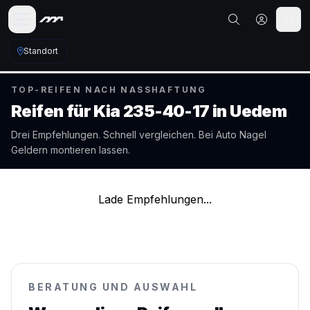
Standort
TOP-REIFEN NACH NASSHAFTUNG
Reifen für
Kia
235-40-17
in
Uedem
Drei Empfehlungen. Schnell vergleichen. Bei Auto Nagel
Geldern
montieren lassen.
Lade Empfehlungen...
BERATUNG UND AUSWAHL