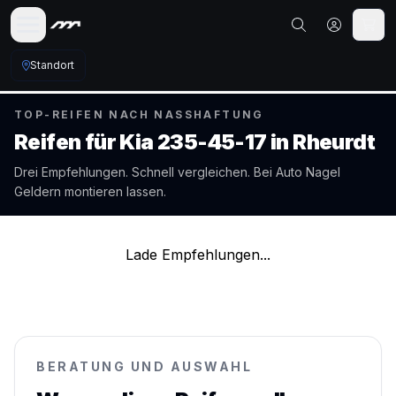
Standort
TOP-REIFEN NACH NASSHAFTUNG
Reifen für
Kia
235-45-17
in
Rheurdt
Drei Empfehlungen. Schnell vergleichen. Bei Auto Nagel
Geldern
montieren lassen.
Lade Empfehlungen...
BERATUNG UND AUSWAHL