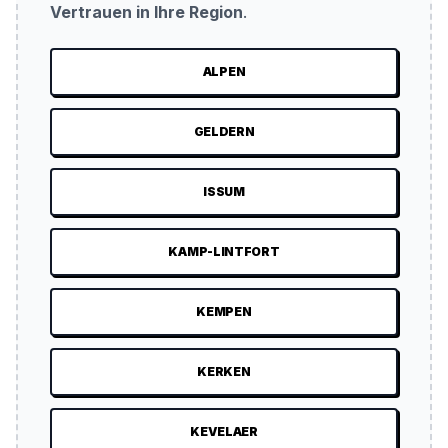
Vertrauen in Ihre Region
.
ALPEN
GELDERN
ISSUM
KAMP-LINTFORT
KEMPEN
KERKEN
KEVELAER