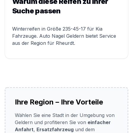
Warum diese Reifen zu Ihrer
Suche passen
Winterreifen in Größe 235-45-17 für Kia
Fahrzeuge. Auto Nagel Geldern bietet Service
aus der Region für Rheurdt.
Ihre Region – Ihre Vorteile
Wählen Sie eine Stadt in der Umgebung von
Geldern und profitieren Sie von
einfacher
Anfahrt
,
Ersatzfahrzeug
und dem