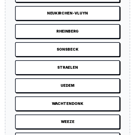
NEUKIRCHEN-VLUYN
RHEINBERG
SONSBECK
STRAELEN
UEDEM
WACHTENDONK
WEEZE