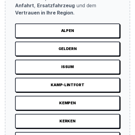
Anfahrt
,
Ersatzfahrzeug
und dem
Vertrauen in Ihre Region
.
ALPEN
GELDERN
ISSUM
KAMP-LINTFORT
KEMPEN
KERKEN