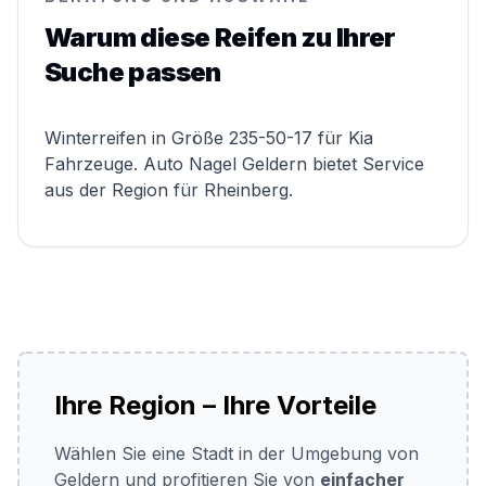
Warum diese Reifen zu Ihrer
Suche passen
Winterreifen in Größe 235-50-17 für Kia
Fahrzeuge. Auto Nagel Geldern bietet Service
aus der Region für Rheinberg.
Ihre Region – Ihre Vorteile
Wählen Sie eine Stadt in der Umgebung von
Geldern und profitieren Sie von
einfacher