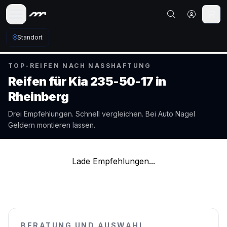
Standort
TOP-REIFEN NACH NASSHAFTUNG
Reifen für
Kia
235-50-17
in
Rheinberg
Drei Empfehlungen. Schnell vergleichen. Bei Auto Nagel
Geldern
montieren lassen.
Lade Empfehlungen...
BERATUNG UND AUSWAHL