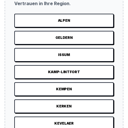
Vertrauen in Ihre Region
.
ALPEN
GELDERN
ISSUM
KAMP-LINTFORT
KEMPEN
KERKEN
KEVELAER