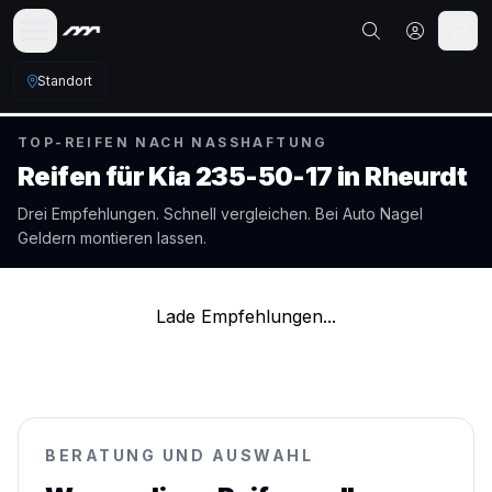
Standort
TOP-REIFEN NACH NASSHAFTUNG
Reifen für
Kia
235-50-17
in
Rheurdt
Drei Empfehlungen. Schnell vergleichen. Bei Auto Nagel
Geldern
montieren lassen.
Lade Empfehlungen...
BERATUNG UND AUSWAHL