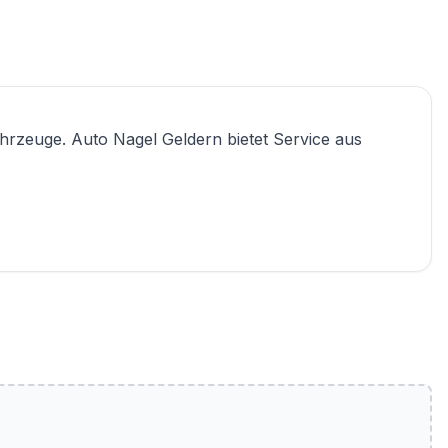
ahrzeuge. Auto Nagel Geldern bietet Service aus