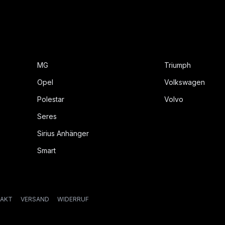
MG
Triumph
Opel
Volkswagen
Polestar
Volvo
Seres
Sirius Anhänger
Smart
AKT
VERSAND
WIDERRUF