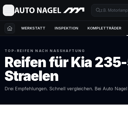
WERKSTATT
INSPEKTION
KOMPLETTRÄDER
TOP-REIFEN NACH NASSHAFTUNG
Reifen für
Kia
235-
Straelen
Drei Empfehlungen. Schnell vergleichen. Bei Auto Nage