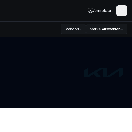
Anmelden
Standort
Marke auswählen