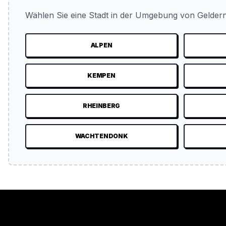
Wählen Sie eine Stadt in der Umgebung von Geldern
ALPEN
KEMPEN
RHEINBERG
WACHTENDONK