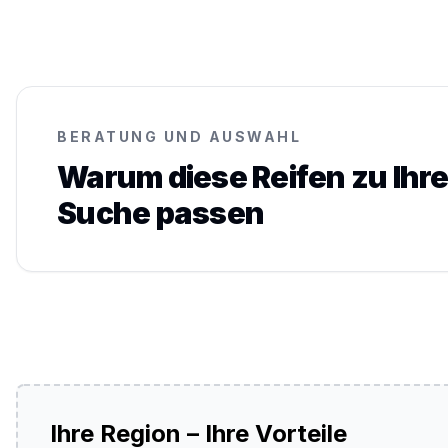
BERATUNG UND AUSWAHL
Warum diese Reifen zu Ihre
Suche passen
Ihre Region – Ihre Vorteile