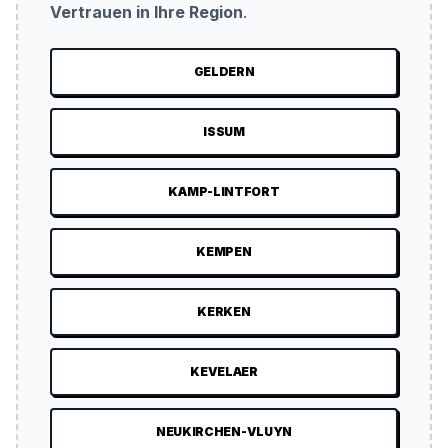
Vertrauen in Ihre Region
.
GELDERN
ISSUM
KAMP-LINTFORT
KEMPEN
KERKEN
KEVELAER
NEUKIRCHEN-VLUYN