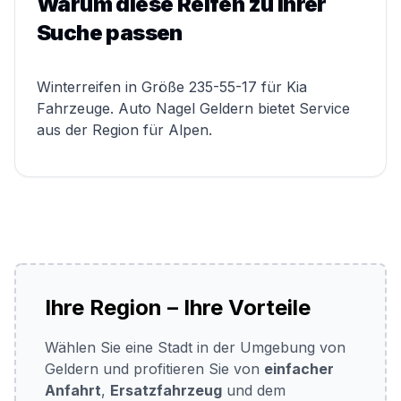
Warum diese Reifen zu Ihrer
Suche passen
Winterreifen in Größe 235-55-17 für Kia
Fahrzeuge. Auto Nagel Geldern bietet Service
aus der Region für Alpen.
Ihre Region – Ihre Vorteile
Wählen Sie eine Stadt in der Umgebung von
Geldern und profitieren Sie von
einfacher
Anfahrt
,
Ersatzfahrzeug
und dem