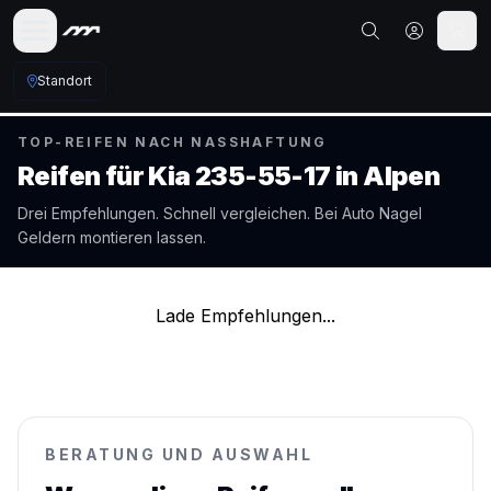
Standort
TOP-REIFEN NACH NASSHAFTUNG
Reifen für
Kia
235-55-17
in
Alpen
Drei Empfehlungen. Schnell vergleichen. Bei Auto Nagel
Geldern
montieren lassen.
Lade Empfehlungen...
BERATUNG UND AUSWAHL