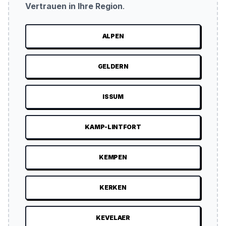
Vertrauen in Ihre Region
.
ALPEN
GELDERN
ISSUM
KAMP-LINTFORT
KEMPEN
KERKEN
KEVELAER