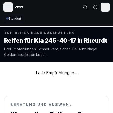
Standort
TOP-REIFEN NACH NASSHAFTUNG
Reifen für
Kia
245-40-17
in
Rheurdt
Drei Empfehlungen. Schnell vergleichen. Bei Auto Nagel
Geldern
montieren lassen.
Lade Empfehlungen...
BERATUNG UND AUSWAHL