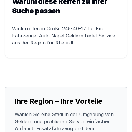
Warum diese Reifen zu Ihrer
Suche passen
Winterreifen in Größe 245-40-17 für Kia
Fahrzeuge. Auto Nagel Geldern bietet Service
aus der Region für Rheurdt.
Ihre Region – Ihre Vorteile
Wählen Sie eine Stadt in der Umgebung von
Geldern und profitieren Sie von
einfacher
Anfahrt
,
Ersatzfahrzeug
und dem