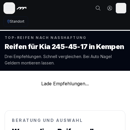
Standort
TOP-REIFEN NACH NASSHAFTUNG
Reifen für
Kia
245-45-17
in
Kempen
Drei Empfehlungen. Schnell vergleichen. Bei Auto Nagel
Geldern
montieren lassen.
Lade Empfehlungen...
BERATUNG UND AUSWAHL