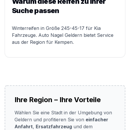
Warum diese Reifen zu Ihrer
Suche passen
Winterreifen in Größe 245-45-17 für Kia
Fahrzeuge. Auto Nagel Geldern bietet Service
aus der Region für Kempen.
Ihre Region – Ihre Vorteile
Wählen Sie eine Stadt in der Umgebung von
Geldern und profitieren Sie von
einfacher
Anfahrt
,
Ersatzfahrzeug
und dem