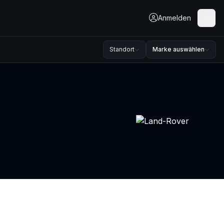
Anmelden
Standort
Marke auswählen