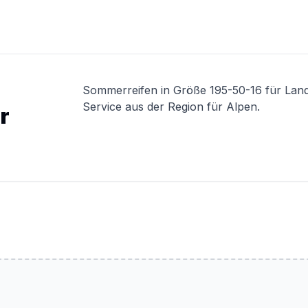
Sommerreifen in Größe 195-50-16 für Lan
Service aus der Region für Alpen.
r