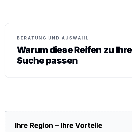
BERATUNG UND AUSWAHL
Warum diese Reifen zu Ihre
Suche passen
Ihre Region – Ihre Vorteile