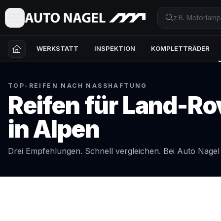
WERKSTATT
INSPEKTION
KOMPLETTRÄDER
TOP-REIFEN NACH NASSHAFTUNG
Reifen für
Land-Ro
in
Alpen
Drei Empfehlungen. Schnell vergleichen. Bei Auto Nage