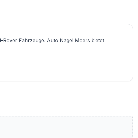
d-Rover Fahrzeuge. Auto Nagel Moers bietet