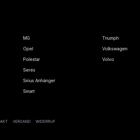
MG
Triumph
Opel
Volkswagen
Polestar
Volvo
Seres
Sirius Anhänger
Smart
AKT
VERSAND
WIDERRUF