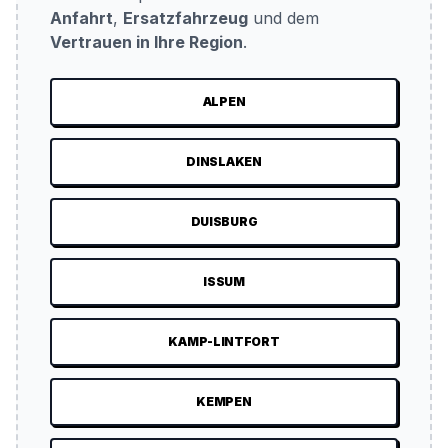
Anfahrt
,
Ersatzfahrzeug
und dem
Vertrauen in Ihre Region
.
ALPEN
DINSLAKEN
DUISBURG
ISSUM
KAMP-LINTFORT
KEMPEN