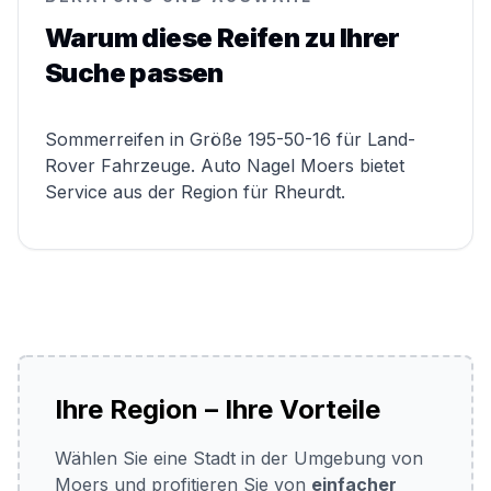
Warum diese Reifen zu Ihrer
Suche passen
Sommerreifen in Größe 195-50-16 für Land-
Rover Fahrzeuge. Auto Nagel Moers bietet
Service aus der Region für Rheurdt.
Ihre Region – Ihre Vorteile
Wählen Sie eine Stadt in der Umgebung von
Moers und profitieren Sie von
einfacher