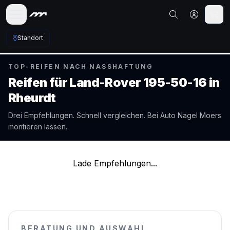
Standort
TOP-REIFEN NACH NASSHAFTUNG
Reifen für
Land-Rover
195-50-16
in
Rheurdt
Drei Empfehlungen. Schnell vergleichen. Bei Auto Nagel
Moers
montieren lassen.
Lade Empfehlungen...
BERATUNG UND AUSWAHL