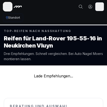
Standort
TOP-REIFEN NACH NASSHAFTUNG
Reifen für
Land-Rover
195-55-16
in
Neukirchen Vluyn
Drei Empfehlungen. Schnell vergleichen. Bei Auto Nagel
Moers
montieren lassen.
Lade Empfehlungen...
BERATUNG UND AUSWAHL