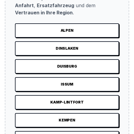
Anfahrt
,
Ersatzfahrzeug
und dem
Vertrauen in Ihre Region
.
ALPEN
DINSLAKEN
DUISBURG
ISSUM
KAMP-LINTFORT
KEMPEN