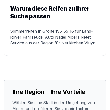
Warum diese Reifen zu Ihrer
Suche passen
Sommerreifen in Größe 195-55-16 für Land-
Rover Fahrzeuge. Auto Nagel Moers bietet
Service aus der Region für Neukirchen Vluyn.
Ihre Region – Ihre Vorteile
Wählen Sie eine Stadt in der Umgebung von
Moers und profitieren Sie von
einfacher