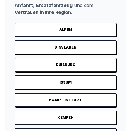
Anfahrt
,
Ersatzfahrzeug
und dem
Vertrauen in Ihre Region
.
ALPEN
DINSLAKEN
DUISBURG
ISSUM
KAMP-LINTFORT
KEMPEN