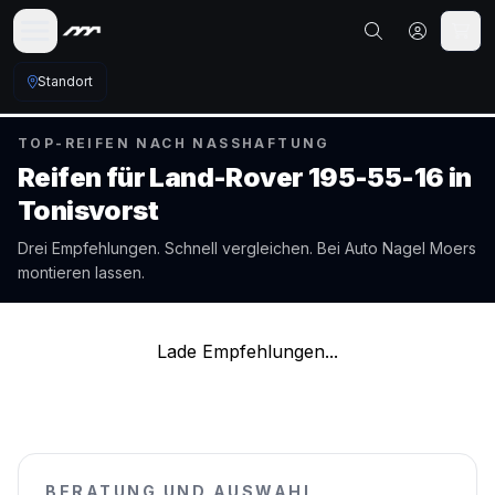
Standort
TOP-REIFEN NACH NASSHAFTUNG
Reifen für
Land-Rover
195-55-16
in
Tonisvorst
Drei Empfehlungen. Schnell vergleichen. Bei Auto Nagel
Moers
montieren lassen.
Lade Empfehlungen...
BERATUNG UND AUSWAHL