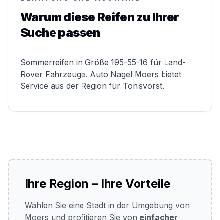
Warum diese Reifen zu Ihrer
Suche passen
Sommerreifen in Größe 195-55-16 für Land-
Rover Fahrzeuge. Auto Nagel Moers bietet
Service aus der Region für Tonisvorst.
Ihre Region – Ihre Vorteile
Wählen Sie eine Stadt in der Umgebung von
Moers und profitieren Sie von
einfacher