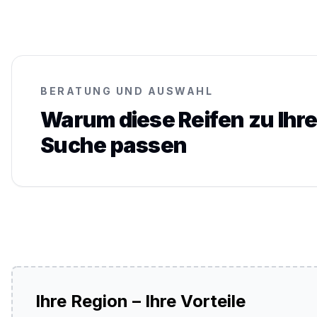
BERATUNG UND AUSWAHL
Warum diese Reifen zu Ihre
Suche passen
Ihre Region – Ihre Vorteile