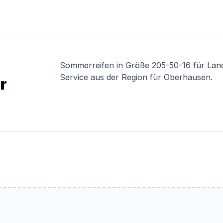
Sommerreifen in Größe 205-50-16 für Lan
Service aus der Region für Oberhausen.
r