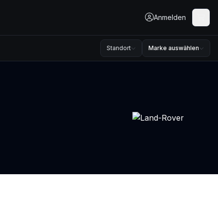
Anmelden
Standort
Marke auswählen