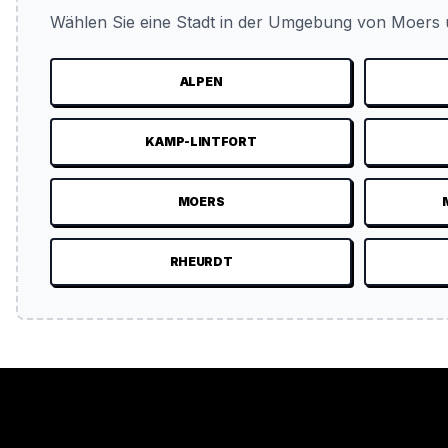
Wählen Sie eine Stadt in der Umgebung von Moers u
ALPEN
KAMP-LINTFORT
MOERS
RHEURDT