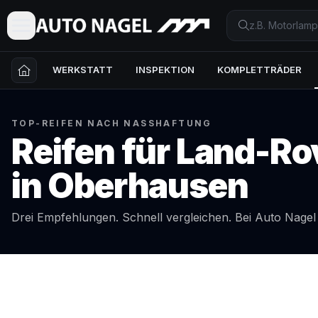
WERKSTATT
INSPEKTION
KOMPLETTRÄDER
TOP-REIFEN NACH NASSHAFTUNG
Reifen für
Land-Ro
in
Oberhausen
Drei Empfehlungen. Schnell vergleichen. Bei Auto Nage