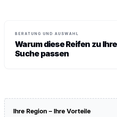
BERATUNG UND AUSWAHL
Warum diese Reifen zu Ihre
Suche passen
Ihre Region – Ihre Vorteile