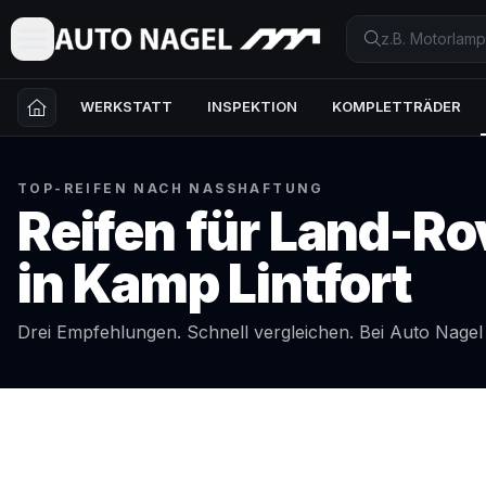
WERKSTATT
INSPEKTION
KOMPLETTRÄDER
TOP-REIFEN NACH NASSHAFTUNG
Reifen für
Land-Ro
in
Kamp Lintfort
Drei Empfehlungen. Schnell vergleichen. Bei Auto Nage