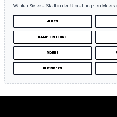
Wählen Sie eine Stadt in der Umgebung von Moers u
ALPEN
KAMP-LINTFORT
MOERS
RHEINBERG