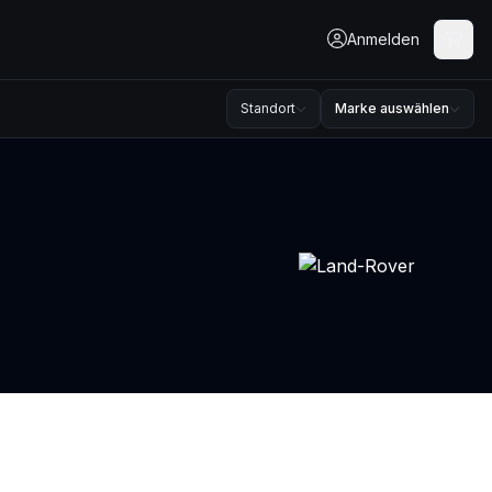
Anmelden
Standort
Marke auswählen