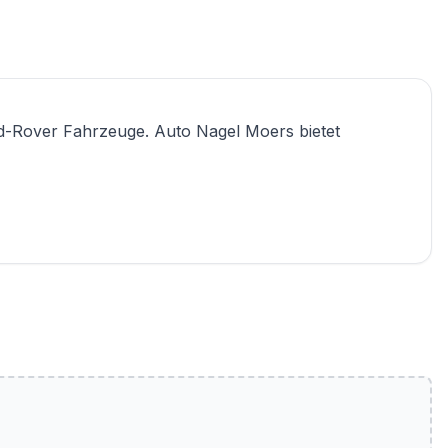
d-Rover Fahrzeuge. Auto Nagel Moers bietet