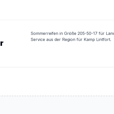
Sommerreifen in Größe 205-50-17 für Lan
Service aus der Region für Kamp Lintfort.
r