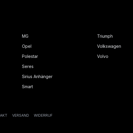
MG
Triumph
Opel
Volkswagen
Polestar
Volvo
Seres
Sirius Anhänger
Smart
AKT
VERSAND
WIDERRUF