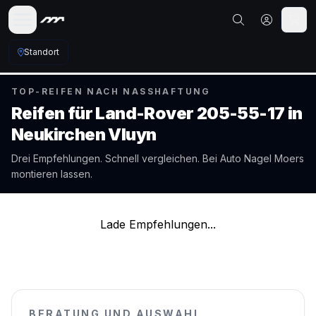
Standort
TOP-REIFEN NACH NASSHAFTUNG
Reifen für
Land-Rover
205-55-17
in
Neukirchen Vluyn
Drei Empfehlungen. Schnell vergleichen. Bei Auto Nagel
Moers
montieren lassen.
Lade Empfehlungen...
BERATUNG UND AUSWAHL