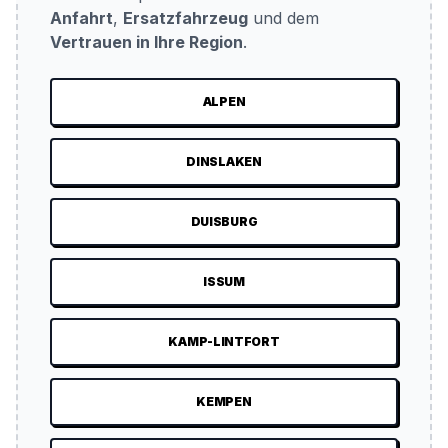
Anfahrt
,
Ersatzfahrzeug
und dem
Vertrauen in Ihre Region
.
ALPEN
DINSLAKEN
DUISBURG
ISSUM
KAMP-LINTFORT
KEMPEN