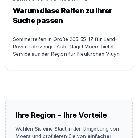
Warum diese Reifen zu Ihrer
Suche passen
Sommerreifen in Größe 205-55-17 für Land-
Rover Fahrzeuge. Auto Nagel Moers bietet
Service aus der Region für Neukirchen Vluyn.
Ihre Region – Ihre Vorteile
Wählen Sie eine Stadt in der Umgebung von
Moers und profitieren Sie von
einfacher