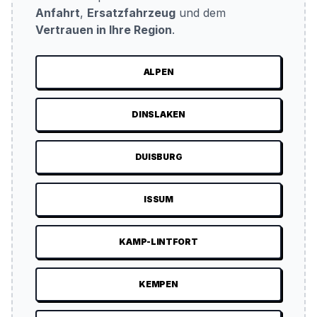
Anfahrt
,
Ersatzfahrzeug
und dem
Vertrauen in Ihre Region
.
ALPEN
DINSLAKEN
DUISBURG
ISSUM
KAMP-LINTFORT
KEMPEN