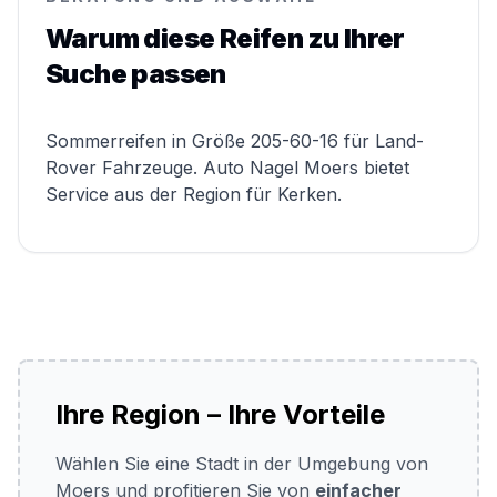
Warum diese Reifen zu Ihrer
Suche passen
Sommerreifen in Größe 205-60-16 für Land-
Rover Fahrzeuge. Auto Nagel Moers bietet
Service aus der Region für Kerken.
Ihre Region – Ihre Vorteile
Wählen Sie eine Stadt in der Umgebung von
Moers und profitieren Sie von
einfacher