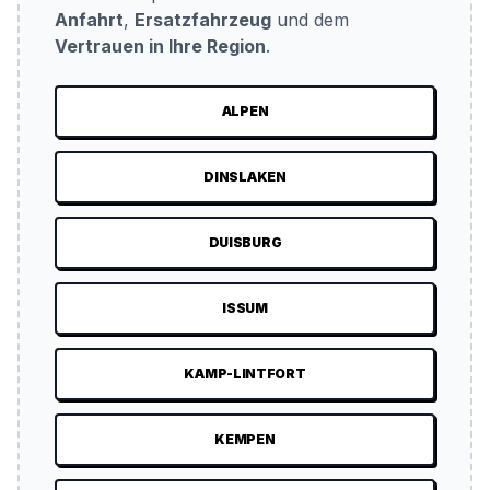
Anfahrt
,
Ersatzfahrzeug
und dem
Vertrauen in Ihre Region
.
ALPEN
DINSLAKEN
DUISBURG
ISSUM
KAMP-LINTFORT
KEMPEN