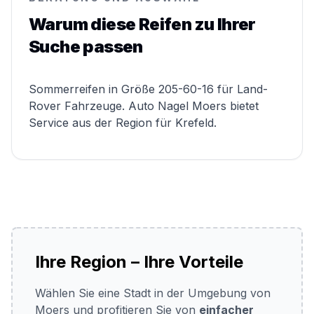
Warum diese Reifen zu Ihrer
Suche passen
Sommerreifen in Größe 205-60-16 für Land-
Rover Fahrzeuge. Auto Nagel Moers bietet
Service aus der Region für Krefeld.
Ihre Region – Ihre Vorteile
Wählen Sie eine Stadt in der Umgebung von
Moers und profitieren Sie von
einfacher