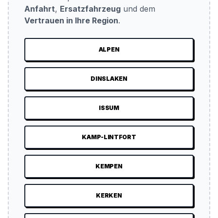
Anfahrt
,
Ersatzfahrzeug
und dem
Vertrauen in Ihre Region
.
ALPEN
DINSLAKEN
ISSUM
KAMP-LINTFORT
KEMPEN
KERKEN