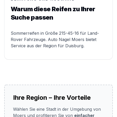
Warum diese Reifen zu Ihrer
Suche passen
Sommerreifen in Größe 215-45-16 für Land-
Rover Fahrzeuge. Auto Nagel Moers bietet
Service aus der Region für Duisburg.
Ihre Region – Ihre Vorteile
Wählen Sie eine Stadt in der Umgebung von
Moers und profitieren Sie von
einfacher