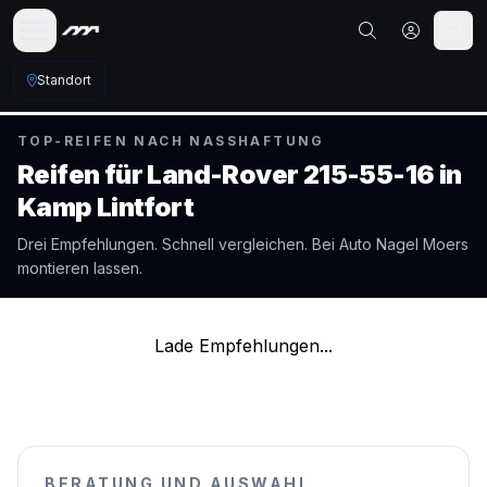
Standort
TOP-REIFEN NACH NASSHAFTUNG
Reifen für
Land-Rover
215-55-16
in
Kamp Lintfort
Drei Empfehlungen. Schnell vergleichen. Bei Auto Nagel
Moers
montieren lassen.
Lade Empfehlungen...
BERATUNG UND AUSWAHL