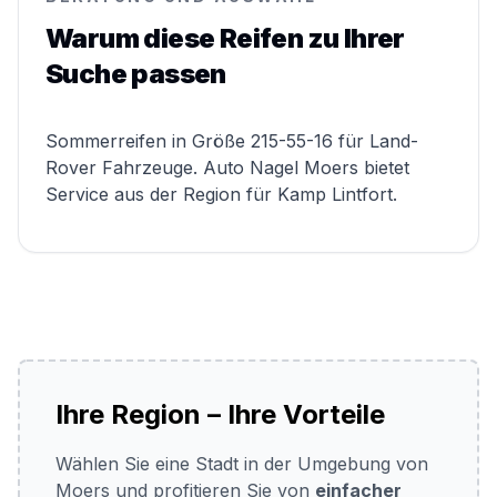
Warum diese Reifen zu Ihrer
Suche passen
Sommerreifen in Größe 215-55-16 für Land-
Rover Fahrzeuge. Auto Nagel Moers bietet
Service aus der Region für Kamp Lintfort.
Ihre Region – Ihre Vorteile
Wählen Sie eine Stadt in der Umgebung von
Moers und profitieren Sie von
einfacher