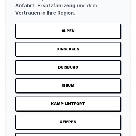
Anfahrt
,
Ersatzfahrzeug
und dem
Vertrauen in Ihre Region
.
ALPEN
DINSLAKEN
DUISBURG
ISSUM
KAMP-LINTFORT
KEMPEN