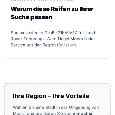
Warum diese Reifen zu Ihrer
Suche passen
Sommerreifen in Größe 215-55-17 für Land-
Rover Fahrzeuge. Auto Nagel Moers bietet
Service aus der Region für Issum.
Ihre Region – Ihre Vorteile
Wählen Sie eine Stadt in der Umgebung von
Moers und profitieren Sie von
einfacher