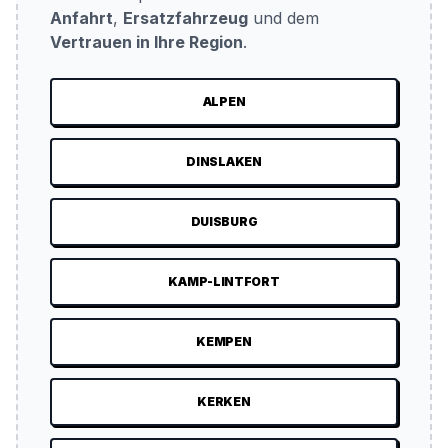
Anfahrt
,
Ersatzfahrzeug
und dem
Vertrauen in Ihre Region
.
ALPEN
DINSLAKEN
DUISBURG
KAMP-LINTFORT
KEMPEN
KERKEN