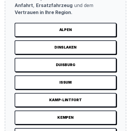
Anfahrt
,
Ersatzfahrzeug
und dem
Vertrauen in Ihre Region
.
ALPEN
DINSLAKEN
DUISBURG
ISSUM
KAMP-LINTFORT
KEMPEN