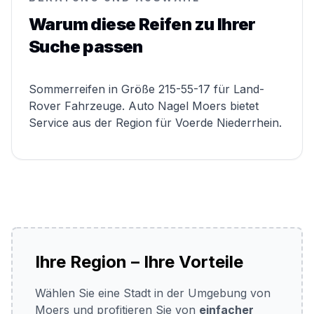
Warum diese Reifen zu Ihrer
Suche passen
Sommerreifen in Größe 215-55-17 für Land-
Rover Fahrzeuge. Auto Nagel Moers bietet
Service aus der Region für Voerde Niederrhein.
Ihre Region – Ihre Vorteile
Wählen Sie eine Stadt in der Umgebung von
Moers und profitieren Sie von
einfacher