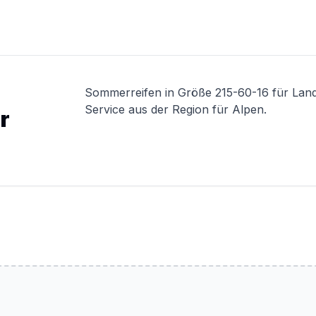
Sommerreifen in Größe 215-60-16 für Lan
Service aus der Region für Alpen.
r