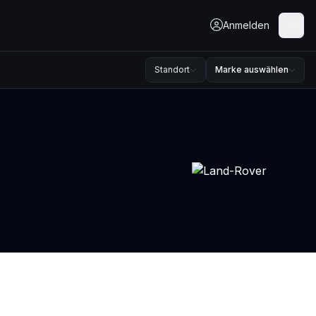
Anmelden
Standort
Marke auswählen