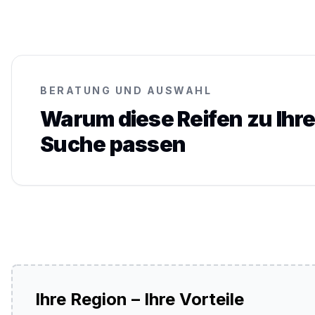
BERATUNG UND AUSWAHL
Warum diese Reifen zu Ihre
Suche passen
Ihre Region – Ihre Vorteile