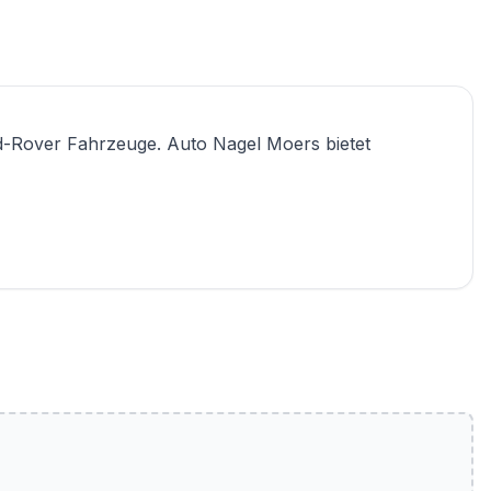
d-Rover Fahrzeuge. Auto Nagel Moers bietet