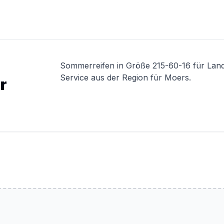
Sommerreifen in Größe 215-60-16 für Lan
Service aus der Region für Moers.
r