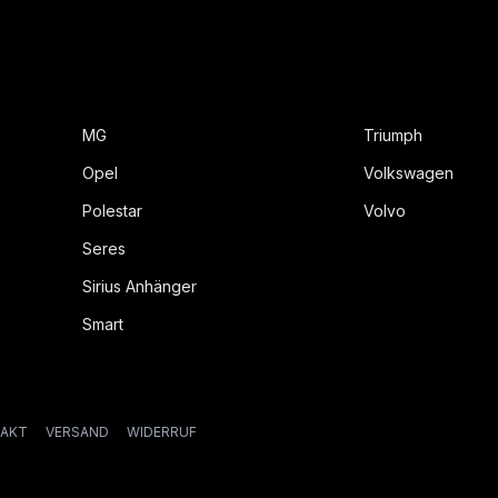
MG
Triumph
Opel
Volkswagen
Polestar
Volvo
Seres
Sirius Anhänger
Smart
AKT
VERSAND
WIDERRUF