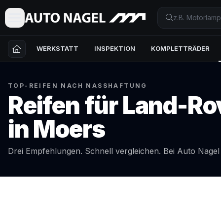
WERKSTATT
INSPEKTION
KOMPLETTRÄDER
TOP-REIFEN NACH NASSHAFTUNG
Reifen für
Land-Ro
in
Moers
Drei Empfehlungen. Schnell vergleichen. Bei Auto Nage