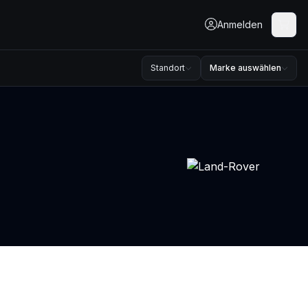
Anmelden
Standort
Marke auswählen