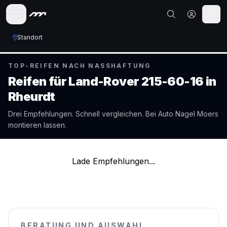
Standort
TOP-REIFEN NACH NASSHAFTUNG
Reifen für
Land-Rover
215-60-16
in
Rheurdt
Drei Empfehlungen. Schnell vergleichen. Bei Auto Nagel
Moers
montieren lassen.
Lade Empfehlungen...
BERATUNG UND AUSWAHL