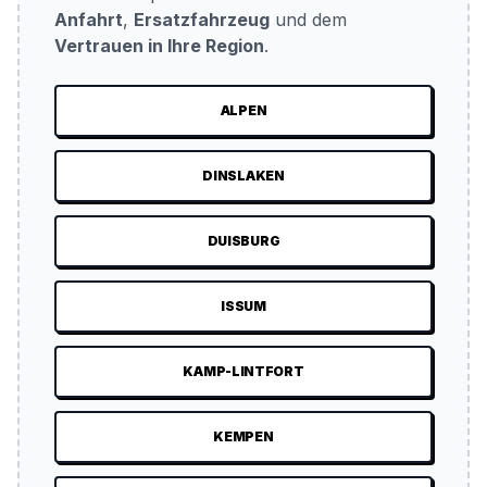
Anfahrt
,
Ersatzfahrzeug
und dem
Vertrauen in Ihre Region
.
ALPEN
DINSLAKEN
DUISBURG
ISSUM
KAMP-LINTFORT
KEMPEN