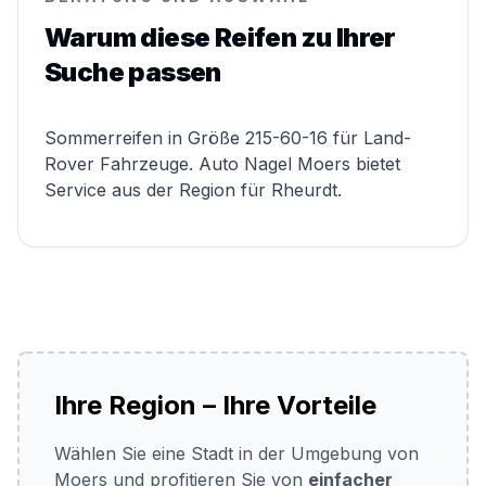
Warum diese Reifen zu Ihrer
Suche passen
Sommerreifen in Größe 215-60-16 für Land-
Rover Fahrzeuge. Auto Nagel Moers bietet
Service aus der Region für Rheurdt.
Ihre Region – Ihre Vorteile
Wählen Sie eine Stadt in der Umgebung von
Moers und profitieren Sie von
einfacher