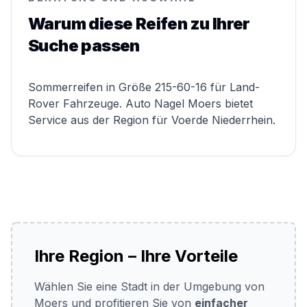
Warum diese Reifen zu Ihrer
Suche passen
Sommerreifen in Größe 215-60-16 für Land-
Rover Fahrzeuge. Auto Nagel Moers bietet
Service aus der Region für Voerde Niederrhein.
Ihre Region – Ihre Vorteile
Wählen Sie eine Stadt in der Umgebung von
Moers und profitieren Sie von
einfacher