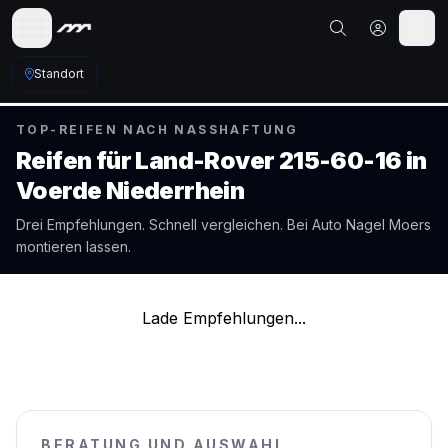
Standort
TOP-REIFEN NACH NASSHAFTUNG
Reifen für
Land-Rover
215-60-16
in
Voerde Niederrhein
Drei Empfehlungen. Schnell vergleichen. Bei Auto Nagel
Moers
montieren lassen.
Lade Empfehlungen...
BERATUNG UND AUSWAHL