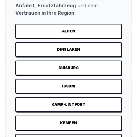
Anfahrt
,
Ersatzfahrzeug
und dem
Vertrauen in Ihre Region
.
ALPEN
DINSLAKEN
DUISBURG
ISSUM
KAMP-LINTFORT
KEMPEN