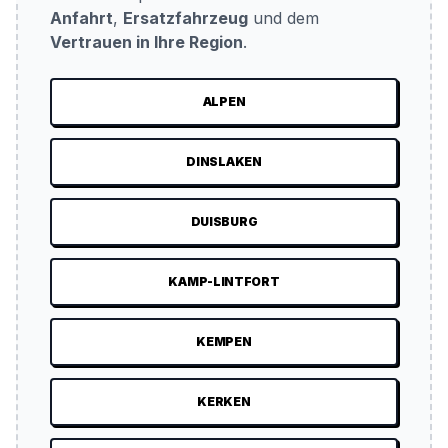
Anfahrt
,
Ersatzfahrzeug
und dem
Vertrauen in Ihre Region
.
ALPEN
DINSLAKEN
DUISBURG
KAMP-LINTFORT
KEMPEN
KERKEN