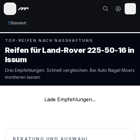
Standort
TOP-REIFEN NACH NASSHAFTUNG
Reifen für
Land-Rover
225-50-16
in
Issum
Drei Empfehlungen. Schnell vergleichen. Bei Auto Nagel
Moers
montieren lassen.
Lade Empfehlungen...
BERATUNG UND AUSWAHL