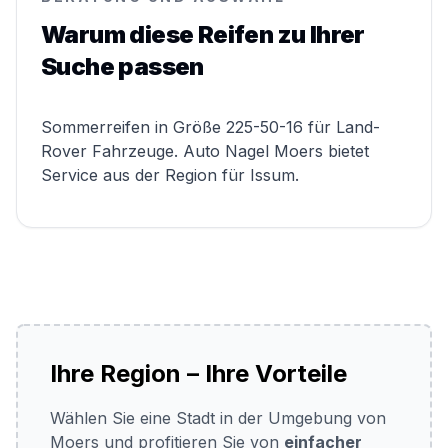
Warum diese Reifen zu Ihrer
Suche passen
Sommerreifen in Größe 225-50-16 für Land-
Rover Fahrzeuge. Auto Nagel Moers bietet
Service aus der Region für Issum.
Ihre Region – Ihre Vorteile
Wählen Sie eine Stadt in der Umgebung von
Moers und profitieren Sie von
einfacher